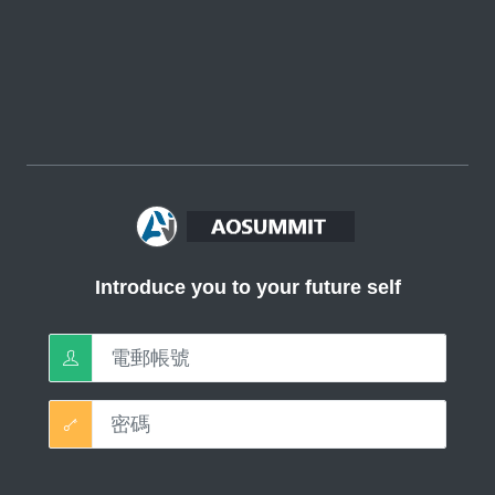
Introduce you to your future self